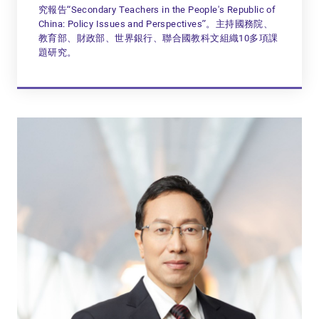
究報告“Secondary Teachers in the People's Republic of
China: Policy Issues and Perspectives”。主持國務院、
教育部、財政部、世界銀行、聯合國教科文組織10多項課
題研究。