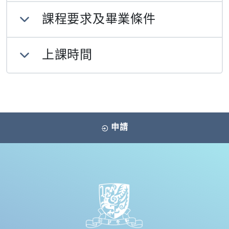
課程要求及畢業條件
上課時間
申請