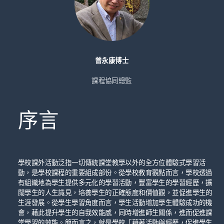
曾永康博士
課程協同總監
序言
學校課外活動泛指一切傳統課堂教學以外的全方位體驗式學習活
動，是學校課程的重要組成部份。從學校教育觀點而言，學校透過
有組織地為學生提供多元化的學習活動，豐富學生的學習經歷，擴
闊學生的人生識見，培養學生的正確態度和價值觀，並促進學生的
生涯發展。從學生學習角度而言，學生活動增加學生體驗成功的機
會，藉此提升學生的自我效能感，同時增進師生關係，進而促進課
堂學習的效能。簡而言之，就是學校「藉著活動與經歷，促進學生