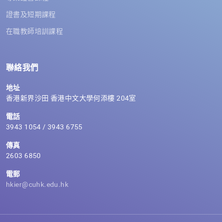
證書及短期課程
在職教師培訓課程
聯絡我們
地址
香港新界沙田 香港中文大學何添樓 204室
電話
3943 1054 / 3943 6755
傳真
2603 6850
電郵
hkier@cuhk.edu.hk