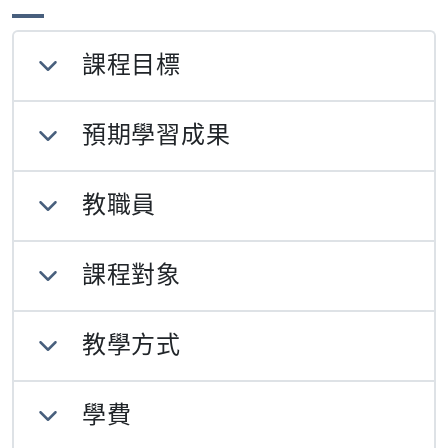
課程目標
預期學習成果
教職員
課程對象
教學方式
學費