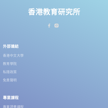
香港教育研究所
外部連結
香港中文大學
教育學院
私隱政策
免責聲明
專業課程
專業證書課程