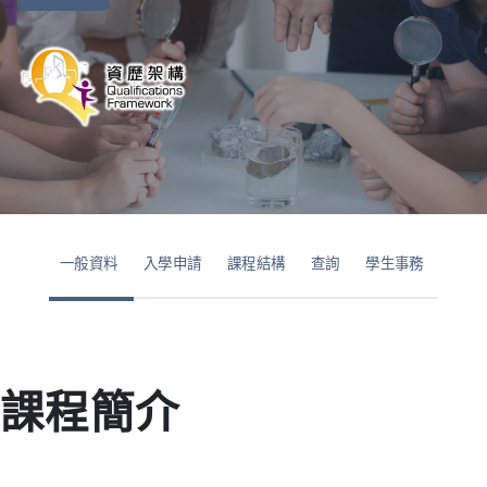
一般資料
入學申請
課程結構
查詢
學生事務
課程簡介