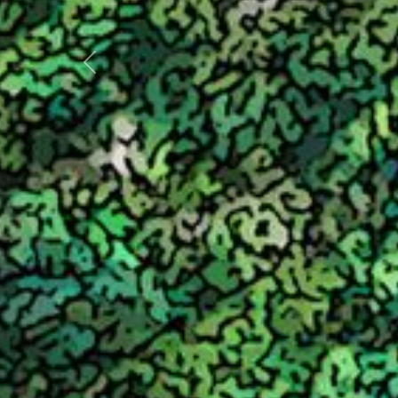
Previous