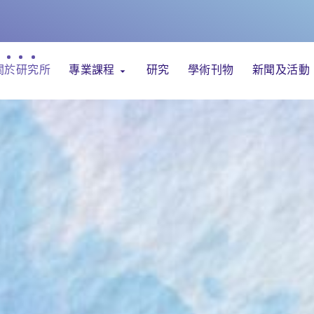
關於研究所
專業課程
研究
學術刊物
新聞及活動