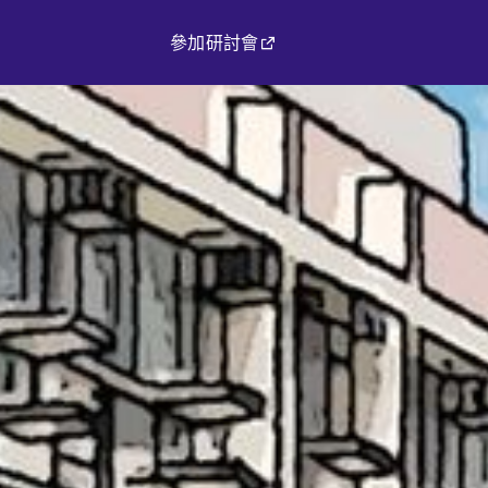
參加研討會