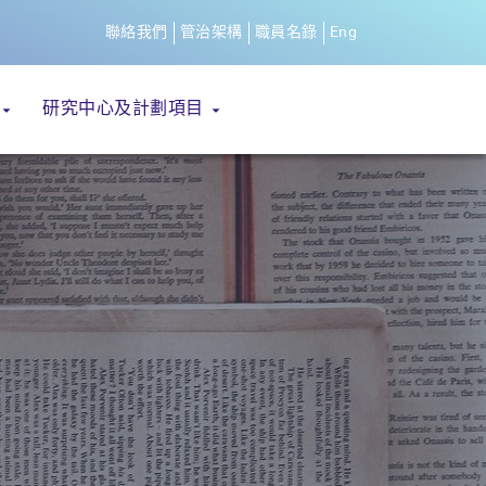
聯絡我們
管治架構
職員名錄
Eng
研究中心及計劃項目