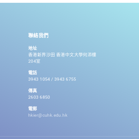
聯絡我們
地址
香港新界沙田 香港中文大學何添樓
204室
電話
3943 1054 / 3943 6755
傳真
2603 6850
電郵
hkier@cuhk.edu.hk