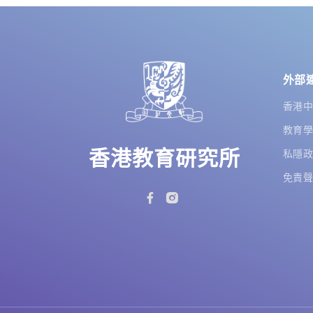
外部
香港
教育
香港教育研究所
私隱
免責