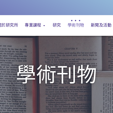
關於研究所
專業課程
研究
學術刊物
新聞及活動
學術刊物