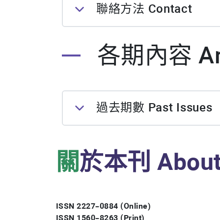
聯絡方法 Contact
各期內容 Arc
過去期數 Past Issues
關
於本刊 Abou
ISSN 2227–0884 (Online)
ISSN 1560–8263 (Print)