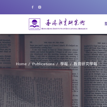
Home
Publications
學報
教育研究學報