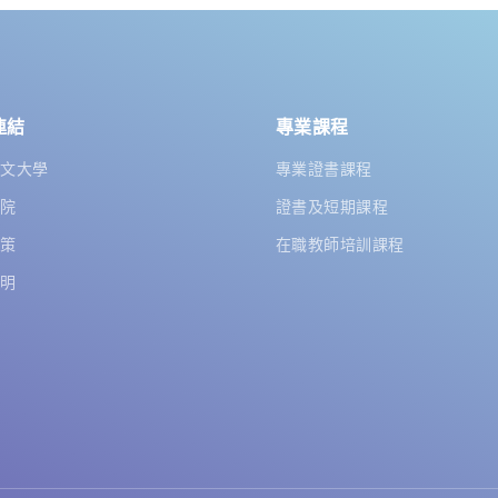
連結
專業課程
中文大學
專業證書課程
學院
證書及短期課程
政策
在職教師培訓課程
聲明